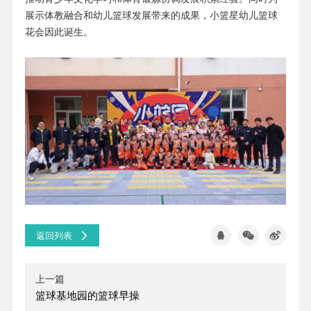
展示体教融合和幼儿篮球发展带来的成果，小篮星幼儿篮球
花会因此诞生。
返回列表
上一篇
篮球基地园的篮球早操