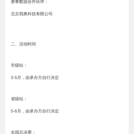
赛事数据合作伙伴：
北京我奥科技有限公司
二、活动时间
市级站：
3-5月，由承办方自行决定
省级站：
5-6月，由承办方自行决定
全国总决赛：