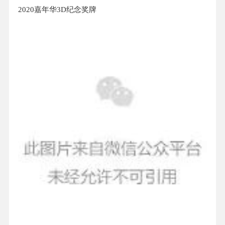
2020嘉年华3D纪念奖牌