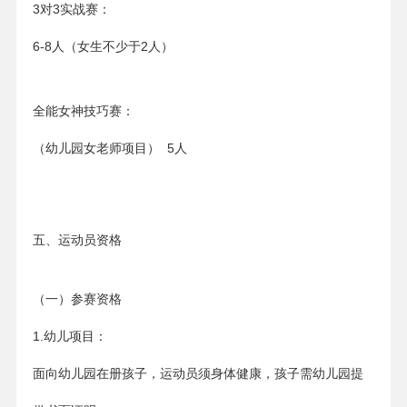
3对3实战赛：
6-8人（女生不少于2人）
全能女神技巧赛：
（幼儿园女老师项目） 5人
五、运动员资格
（一）参赛资格
1.幼儿项目：
面向幼儿园在册孩子，运动员须身体健康，孩子需幼儿园提