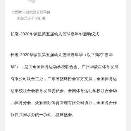
长隆·2020华蒙星第五届幼儿篮球嘉年华启动仪式
长隆·2020华蒙星第五届幼儿篮球嘉年华（以下简称“嘉年
华”），是由全国体育运动学校联合会、广州华蒙星体育发展
有限公司联合主办，广东省篮球协会官方支持，全国体育运
动学校联合会教育发展委员会、全国体育运动学校联合会幼
儿体育分会、众辉国际体育管理有限公司协办，全国各合作
伙伴共同承办的一项幼儿篮球盛会。