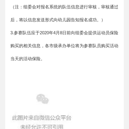
（注：组委会对报名系统的队伍信息进行审核，审核通过
后，将以信息发送形式向幼儿园告知报名成功。）
3.参赛队伍应于2020年4月8日前向组委会提供运动员保险
购买的相关信息，各市级承办单位将为参赛队员购买活动
当天的活动保险。