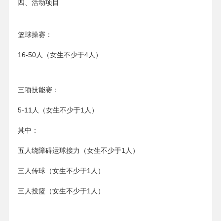
四、活动项目
篮球操赛：
16-50人（女生不少于4人）
三项技能赛：
5-11人（女生不少于1人）
其中：
五人绕障碍运球接力（女生不少于1人）
三人传球（女生不少于1人）
三人投篮（女生不少于1人）