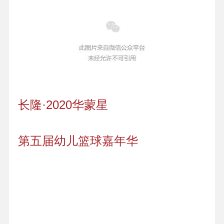
长隆·2020华蒙星
第五届幼儿篮球嘉年华