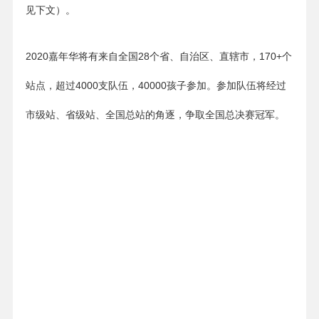
见下文）。
2020嘉年华将有来自全国28个省、自治区、直辖市，170+个
站点，超过4000支队伍，40000孩子参加。参加队伍将经过
市级站、省级站、全国总站的角逐，争取全国总决赛冠军。