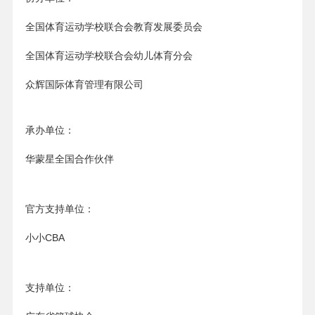
全国体育运动学校联合会教育发展委员会
全国体育运动学校联合会幼儿体育分会
众辉国际体育管理有限公司
承办单位：
华蒙星全国合作伙伴
官方支持单位：
小小CBA
支持单位：