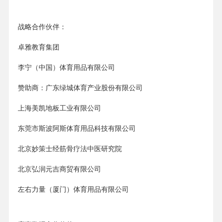
战略合作伙伴：
卓雅教育集团
李宁（中国）体育用品有限公司
赞助商：广东绿城体育产业股份有限公司
上海美凯地板工业有限公司
东莞市斯波阿斯体育用品科技有限公司
北京妙策士经筋骨疗法中医研究院
北京弘润元吉商贸有限公司
左右力量（厦门）体育用品有限公司