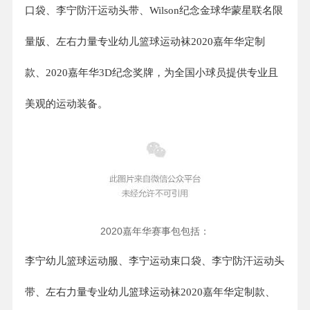
口袋、李宁防汗运动头带、Wilson纪念金球华蒙星联名限
量版、左右力量专业幼儿篮球运动袜2020嘉年华定制
款、2020嘉年华3D纪念奖牌，为全国小球员提供专业且
美观的运动装备。
2020嘉年华赛事包包括：
李宁幼儿篮球运动服、李宁运动束口袋、李宁防汗运动头
带、左右力量专业幼儿篮球运动袜2020嘉年华定制款、