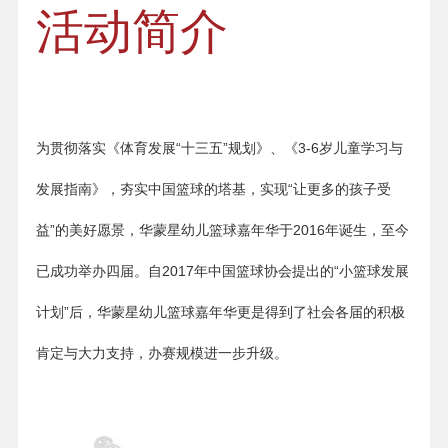
活动简介
为贯彻落实《体育发展“十三五”规划》、《3-6岁儿童学习与
发展指南》，夯实中国篮球的塔基，实现“让更多的孩子受
益”的美好愿景，华蒙星幼儿篮球嘉年华于2016年诞生，至今
已成功举办四届。自2017年中国篮球协会提出的“小篮球发展
计划”后，华蒙星幼儿篮球嘉年华更是得到了社会各届的积极
肯定与大力支持，办赛规模进一步升级。