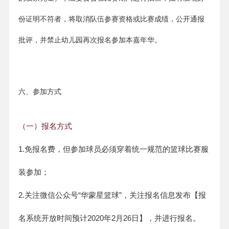
份证明不符者，将取消队伍参赛资格或比赛成绩，公开通报
批评，并禁止幼儿园再次报名参加本嘉年华。
六、参加方式
（一）报名方式
1.免报名费，但参加球员必须穿着统一规范的篮球比赛服
装参加；
2.关注微信公众号“华蒙星篮球”，关注报名信息发布【报
名系统开放时间预计2020年2月26日】，并进行报名。