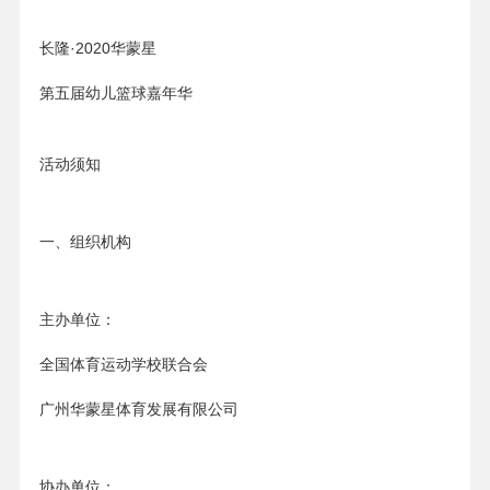
长隆·2020华蒙星
第五届幼儿篮球嘉年华
活动须知
一、组织机构
主办单位：
全国体育运动学校联合会
广州华蒙星体育发展有限公司
协办单位：