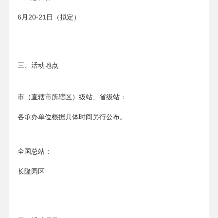
6月20-21日（拟定）
三、活动地点
市（直辖市所辖区）级站、省级站：
各承办单位根据具体时间另行公布。
全国总站：
长隆园区