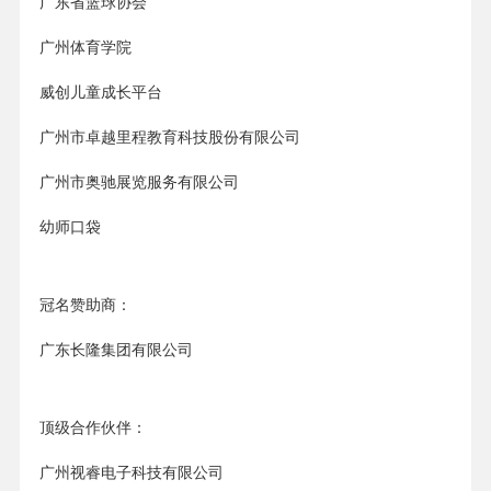
广东省篮球协会
广州体育学院
威创儿童成长平台
广州市卓越里程教育科技股份有限公司
广州市奥驰展览服务有限公司
幼师口袋
冠名赞助商：
广东长隆集团有限公司
顶级合作伙伴：
广州视睿电子科技有限公司